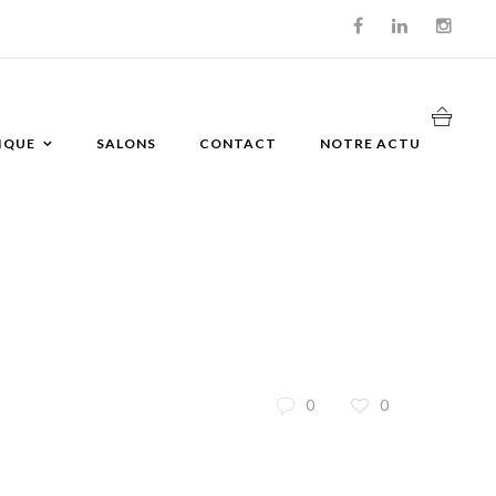
IQUE
SALONS
CONTACT
NOTRE ACTU
0
0