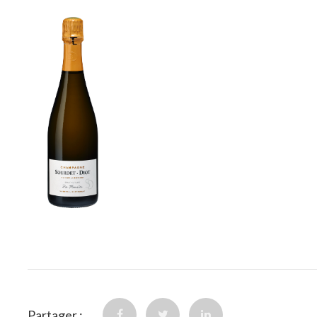
Partager :