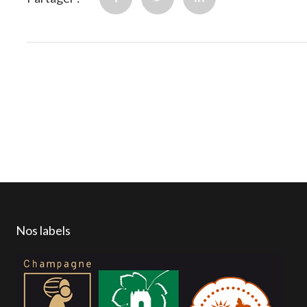
Nos labels