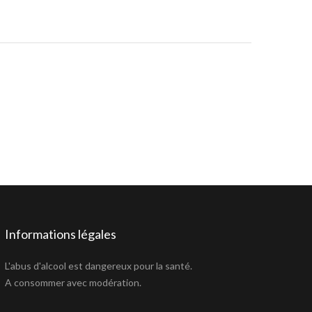
Informations légales
L'abus d'alcool est dangereux pour la santé.
A consommer avec modération.