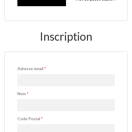
Inscription
Adresse email
*
Nom
*
Code Postal
*