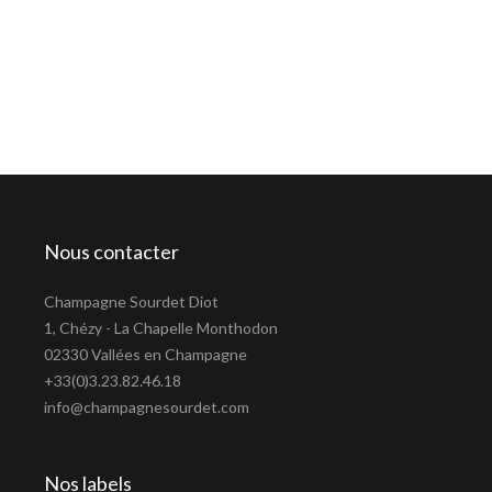
Nous contacter
Champagne Sourdet Diot
1, Chézy - La Chapelle Monthodon
02330 Vallées en Champagne
+33(0)3.23.82.46.18
info@champagnesourdet.com
Nos labels