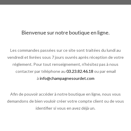
Bienvenue sur notre boutique en ligne.
Les commandes passées sur ce site sont traitées du lundi au
vendredi et livrées sous 7 jours ouvrés après réception de votre
réglement. Pour tout renseignement, n’hésitez pas à nous
contacter par téléphone au
03.23.82.46.18
ou par email
à
info@champagnesourdet.com
Afin de pouvoir accéder à notre boutique en ligne, nous vous
demandons de bien vouloir créer votre compte client ou de vous
identifier si vous en avez déjà un.