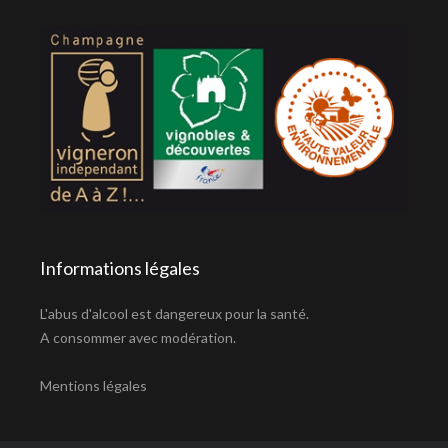
Informations légales
L'abus d'alcool est dangereux pour la santé.
A consommer avec modération.
Mentions légales