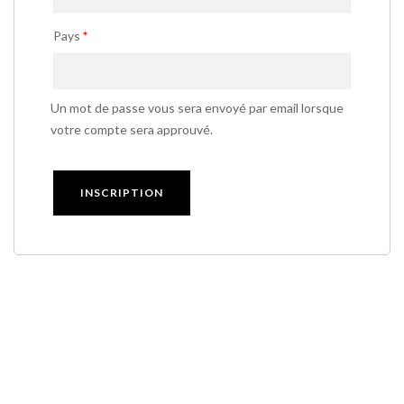
Pays
*
Un mot de passe vous sera envoyé par email lorsque
votre compte sera approuvé.
INSCRIPTION