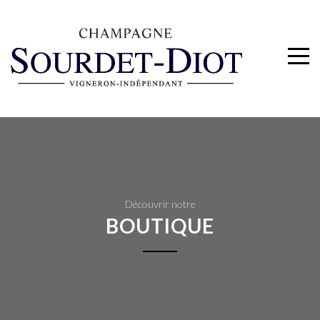
Découvrir notre
BOUTIQUE