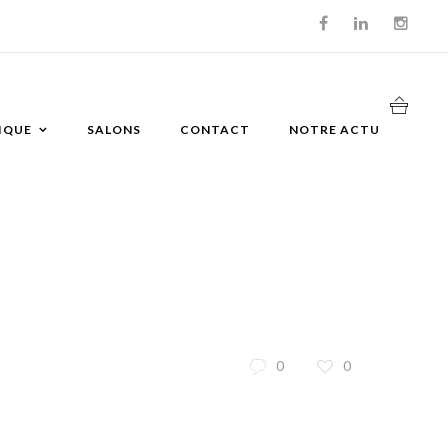
IQUE
SALONS
CONTACT
NOTRE ACTU
0
0