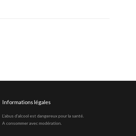
Informations légales
L'abus d'alcool est dangereux pour la santé.
A consommer avec modération.