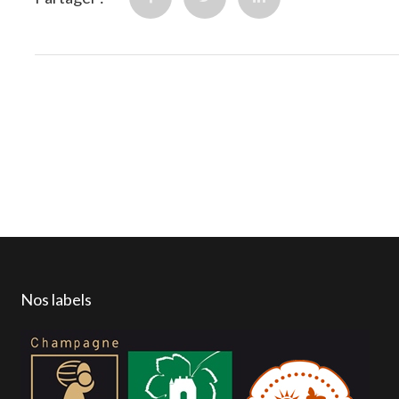
Nos labels