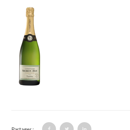
Partager :