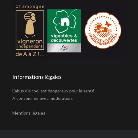
Informations légales
L'abus d'alcool est dangereux pour la santé.
A consommer avec modération.
Mentions légales