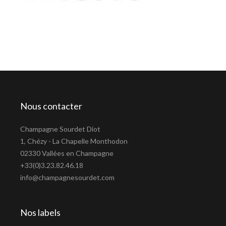
Nous contacter
Champagne Sourdet Diot
1, Chézy - La Chapelle Monthodon
02330 Vallées en Champagne
+33(0)3.23.82.46.18
info@champagnesourdet.com
Nos labels