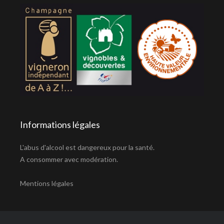
Informations légales
L'abus d'alcool est dangereux pour la santé.
A consommer avec modération.
Mentions légales