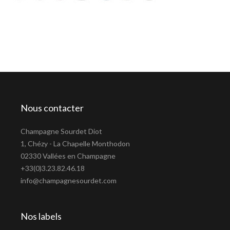
Nous contacter
Champagne Sourdet Diot
1, Chézy - La Chapelle Monthodon
02330 Vallées en Champagne
+33(0)3.23.82.46.18
info@champagnesourdet.com
Nos labels