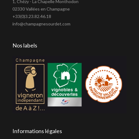
1, Chézy - La Chapelle Monthodon
02330 Vallées en Champagne
+33(0)3.23.82.46.18
info@champagnesourdet.com
Nos labels
Informations légales