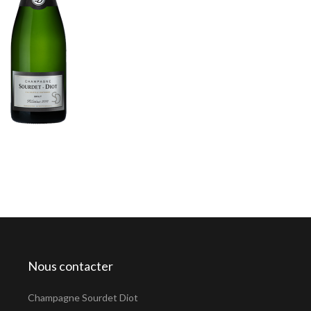
Nous contacter
Champagne Sourdet Diot