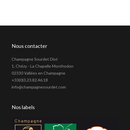
Nous contacter
Champagne Sourdet Diot
1, Chézy - La Chapelle Monthodon
02330 Vallées en Champagne
+33(0)3.23.82.46.18
info@champagnesourdet.com
Nos labels