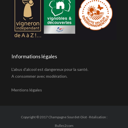
Informations légales
L'abus d'alcool est dangereux pour la santé.
A consommer avec modération.
Mentions légales
Copyright © 2017 Champagne Sourdet-Diot - Réalisation :
Bulles2com