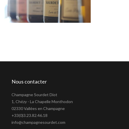
Nous contacter
Champagne Sourdet Diot
1, Chézy - La Chapelle Monthodon
02330 Vallées en Champagne
+33(0)3.23.82.46.18
info@champagnesourdet.com