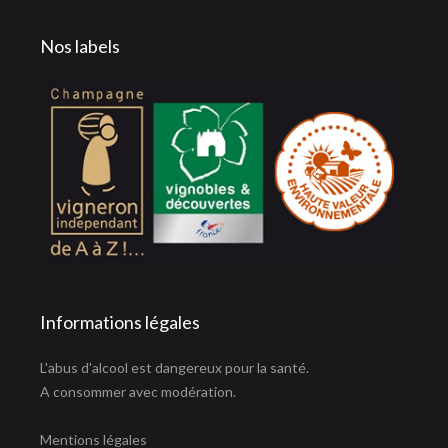
Nos labels
Informations légales
L'abus d'alcool est dangereux pour la santé.
A consommer avec modération.
Mentions légales