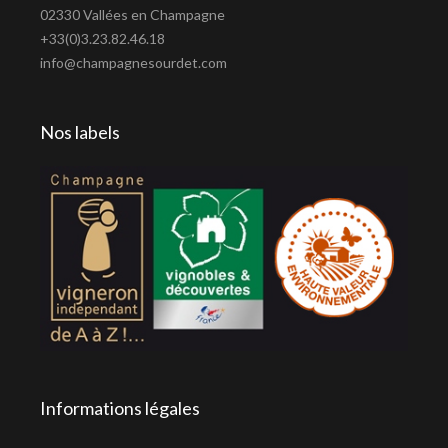
02330 Vallées en Champagne
+33(0)3.23.82.46.18
info@champagnesourdet.com
Nos labels
Informations légales