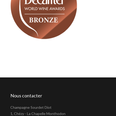
Nous contacter
Champagne Sourdet Diot
1, Chézy - La Chapelle Monthodon