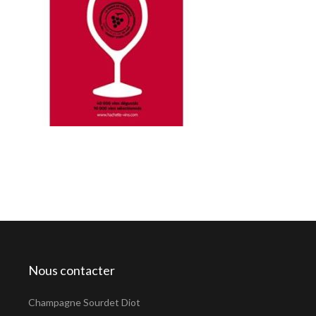
Nous contacter
Champagne Sourdet Diot