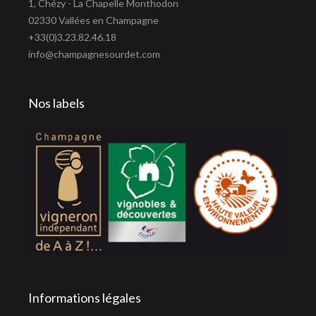
1, Chézy - La Chapelle Monthodon
02330 Vallées en Champagne
+33(0)3.23.82.46.18
info@champagnesourdet.com
Nos labels
Informations légales