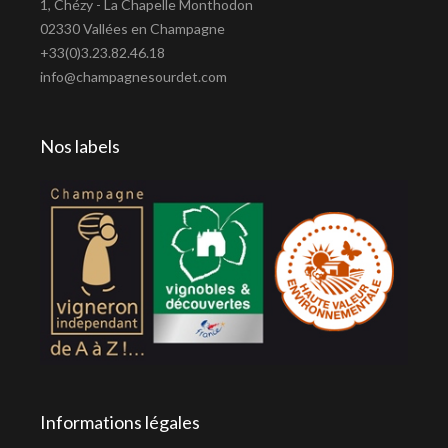
1, Chézy - La Chapelle Monthodon
02330 Vallées en Champagne
+33(0)3.23.82.46.18
info@champagnesourdet.com
Nos labels
Informations légales