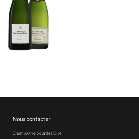
Nous contacter
Champagne Sourdet Diot