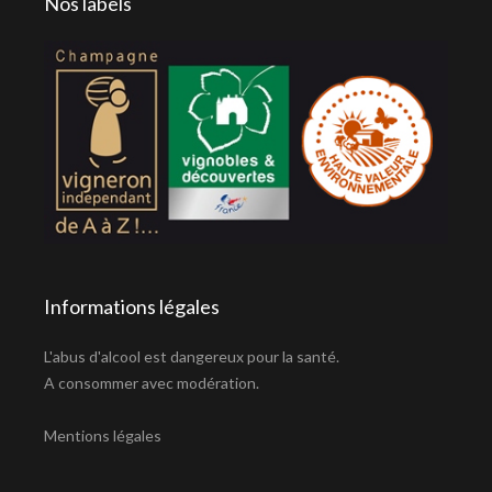
Nos labels
Informations légales
L'abus d'alcool est dangereux pour la santé.
A consommer avec modération.
Mentions légales