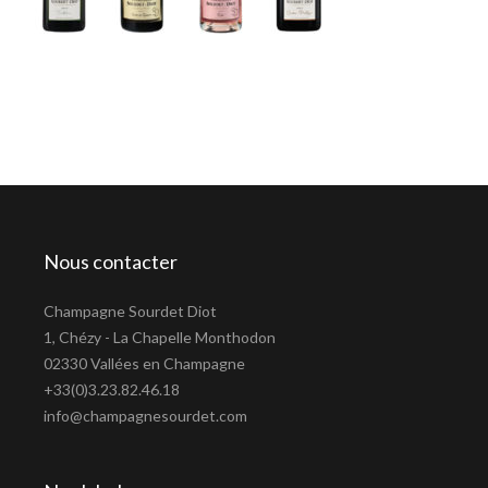
Nous contacter
Champagne Sourdet Diot
1, Chézy - La Chapelle Monthodon
02330 Vallées en Champagne
+33(0)3.23.82.46.18
info@champagnesourdet.com