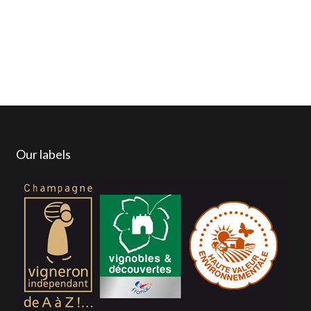
Our labels