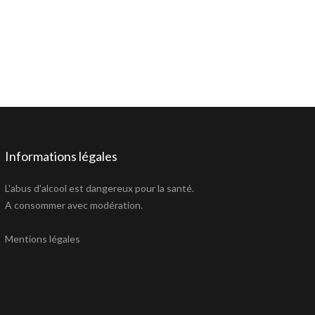
Informations légales
L'abus d'alcool est dangereux pour la santé.
A consommer avec modération.
Mentions légales