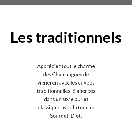
Les traditionnels
Appréciez tout le charme
des Champagnes de
vigneron avec les cuvées
traditionnelles, élaborées
dans un style pur et
classique, avec la touche
Sourdet-Diot.