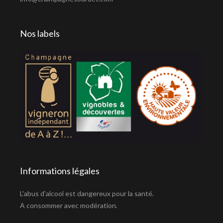
Nos labels
Informations légales
L'abus d'alcool est dangereux pour la santé.
A consommer avec modération.