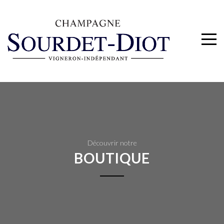
Découvrir notre
BOUTIQUE