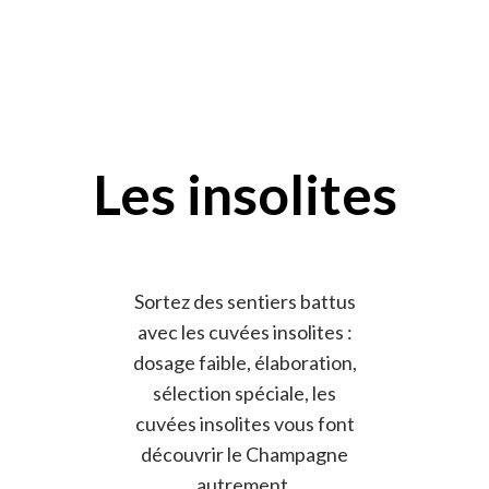
Les insolites
Sortez des sentiers battus
avec les cuvées insolites :
dosage faible, élaboration,
sélection spéciale, les
cuvées insolites vous font
découvrir le Champagne
autrement.