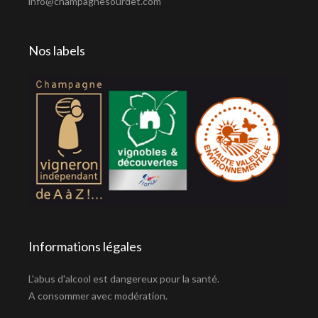
info@champagnesourdet.com
Nos labels
Informations légales
L'abus d'alcool est dangereux pour la santé.
A consommer avec modération.