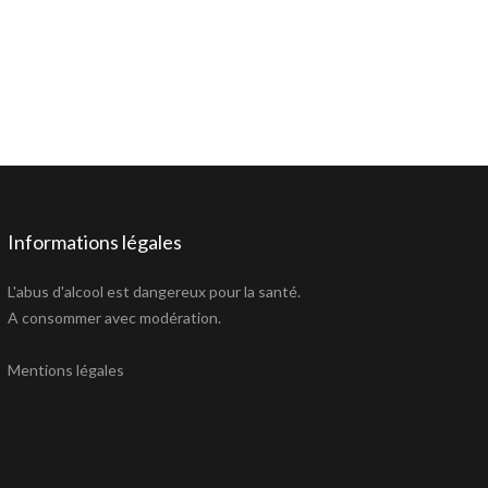
Informations légales
L'abus d'alcool est dangereux pour la santé.
A consommer avec modération.
Mentions légales