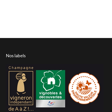
Nos labels