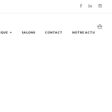
IQUE
SALONS
CONTACT
NOTRE ACTU