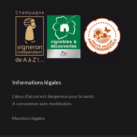
Informations légales
L'abus d'alcool est dangereux pour la santé.
A consommer avec modération.
Mentions légales