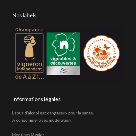
Nos labels
Informations légales
L'abus d'alcool est dangereux pour la santé.
A consommer avec modération.
Mentions légales