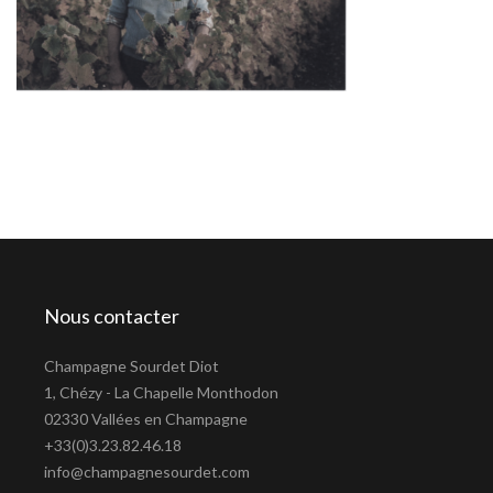
Nous contacter
Champagne Sourdet Diot
1, Chézy - La Chapelle Monthodon
02330 Vallées en Champagne
+33(0)3.23.82.46.18
info@champagnesourdet.com