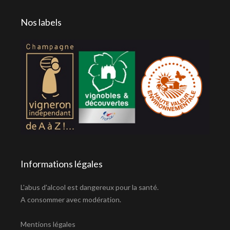
Nos labels
Informations légales
L'abus d'alcool est dangereux pour la santé.
A consommer avec modération.
Mentions légales