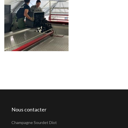
Nous contacter
Champagne Sourdet Diot