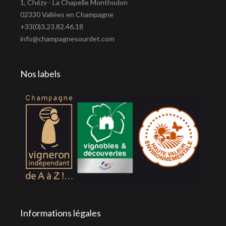
1, Chézy - La Chapelle Monthodon
02330 Vallées en Champagne
+33(0)3.23.82.46.18
info@champagnesourdet.com
Nos labels
Informations légales