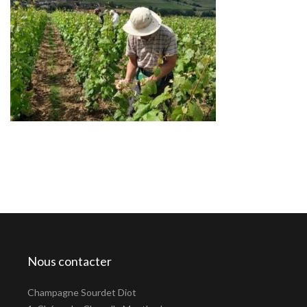
Nous contacter
Champagne Sourdet Diot