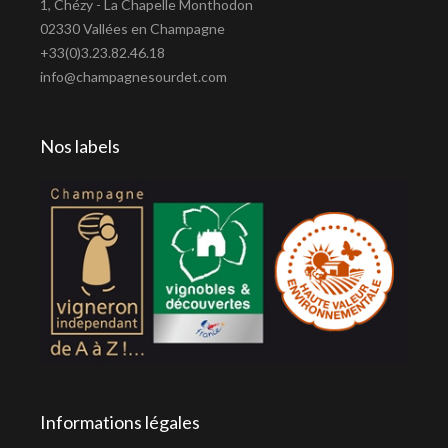
1, Chézy - La Chapelle Monthodon
02330 Vallées en Champagne
+33(0)3.23.82.46.18
info@champagnesourdet.com
Nos labels
Informations légales