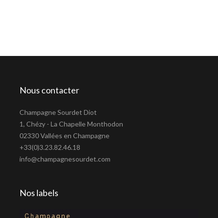
Nous contacter
Champagne Sourdet Diot
1, Chézy - La Chapelle Monthodon
02330 Vallées en Champagne
+33(0)3.23.82.46.18
info@champagnesourdet.com
Nos labels