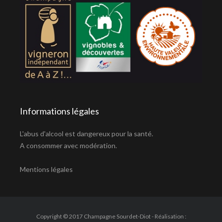
Informations légales
L'abus d'alcool est dangereux pour la santé.
A consommer avec modération.
Mentions légales
Copyright © 2017 Champagne Sourdet-Diot - Réalisation :