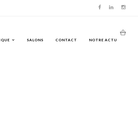
IQUE
SALONS
CONTACT
NOTRE ACTU