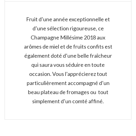
Fruit d’une année exceptionnelle et
d’une sélection rigoureuse, ce
Champagne Millésime 2018 aux
arômes de miel et de fruits confits est
également doté d’une belle fraîcheur
qui saura vous séduire en toute
occasion. Vous l’apprécierez tout
particulièrement accompagné d’un
beau plateau de fromages ou tout
simplement d’un comté affiné.