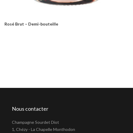
Rosé Brut – Demi-bouteille
Nous contacter
Champagne Sourdet Diot
1, Chézy - La Chapelle Monthodon