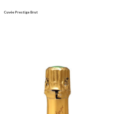
Cuvée Prestige Brut