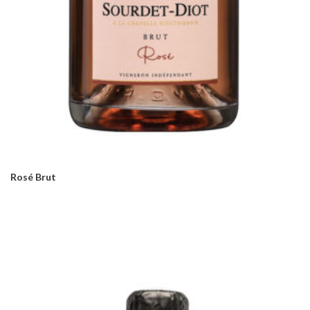
Rosé Brut