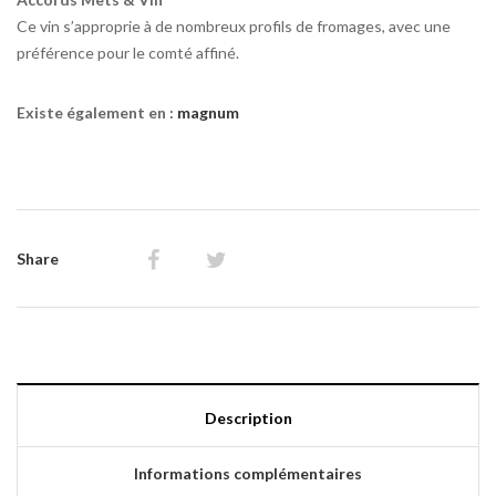
Ce vin s’approprie à de nombreux profils de fromages, avec une
préférence pour le comté affiné.
Existe également en :
magnum
Share
Description
Informations complémentaires