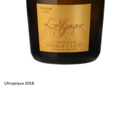
L’Atypique 2018