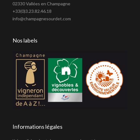
02330 Vallées en Champagne
+33(0)3.23.82.46.18
info@champagnesourdet.com
Nos labels
Informations légales