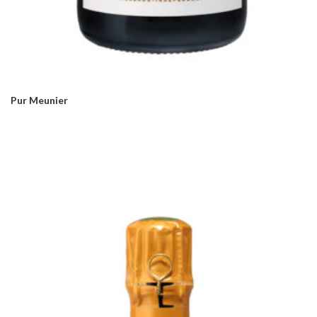
Pur Meunier