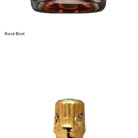
Rosé Brut