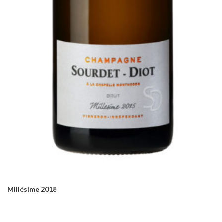
Millésime 2018