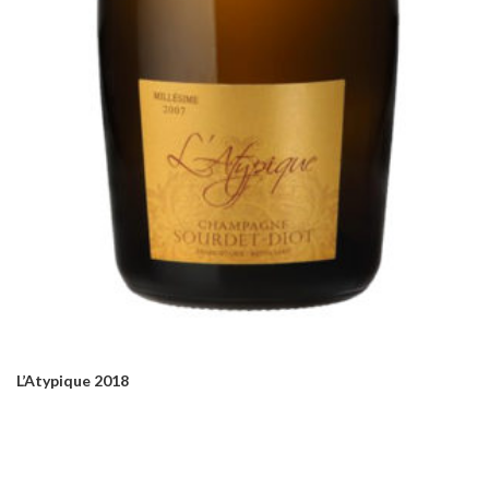
L’Atypique 2018