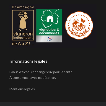
Informations légales
L'abus d'alcool est dangereux pour la santé.
A consommer avec modération.
Mentions légales