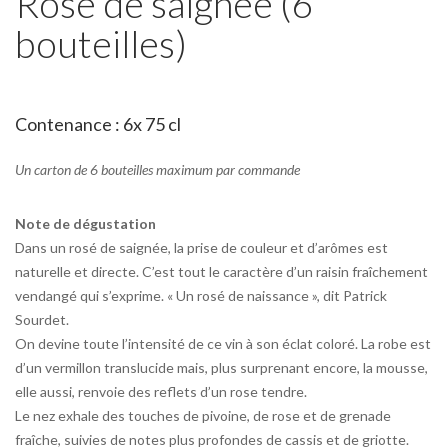
Rosé de saignée (6
bouteilles)
Contenance : 6x 75 cl
Un carton de 6 bouteilles maximum par commande
Note de dégustation
Dans un rosé de saignée, la prise de couleur et d’arômes est
naturelle et directe. C’est tout le caractère d’un raisin fraîchement
vendangé qui s’exprime. « Un rosé de naissance », dit Patrick
Sourdet.
On devine toute l’intensité de ce vin à son éclat coloré. La robe est
d’un vermillon translucide mais, plus surprenant encore, la mousse,
elle aussi, renvoie des reflets d’un rose tendre.
Le nez exhale des touches de pivoine, de rose et de grenade
fraîche, suivies de notes plus profondes de cassis et de griotte.