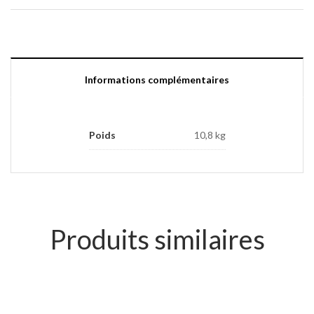
Informations complémentaires
Poids
10,8 kg
Produits similaires