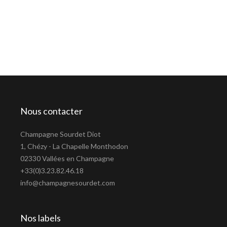
Nous contacter
Champagne Sourdet Diot
1, Chézy - La Chapelle Monthodon
02330 Vallées en Champagne
+33(0)3.23.82.46.18
info@champagnesourdet.com
Nos labels