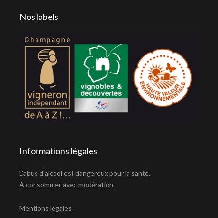
Nos labels
Informations légales
L'abus d'alcool est dangereux pour la santé.
A consommer avec modération.
Mentions légales