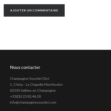
Nous contacter
Champagne Sourdet Diot
1, Chézy - La Chapelle Monthodon
02330 Vallées en Champagne
+33(0)3.23.82.46.18
info@champagnesourdet.com