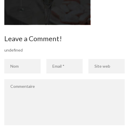
Leave a Comment!
undefined