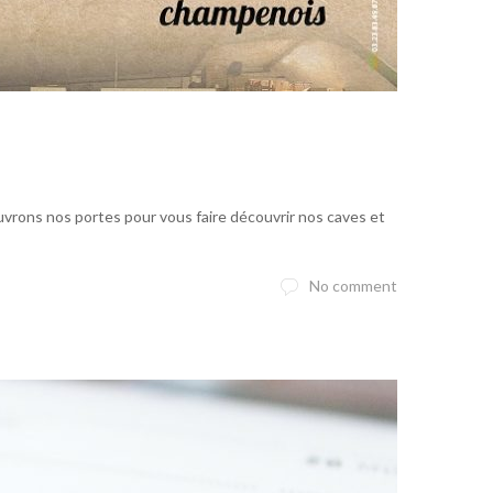
uvrons nos portes pour vous faire découvrir nos caves et
No comment