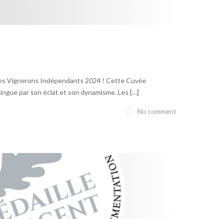
 des Vignerons Indépendants 2024 ! Cette Cuvée
stingue par son éclat et son dynamisme. Les […]
No comment