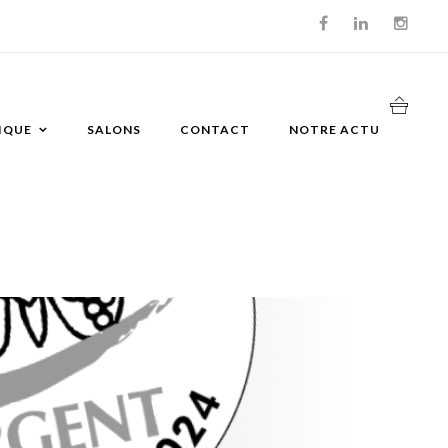
IQUE
SALONS
CONTACT
NOTRE ACTU