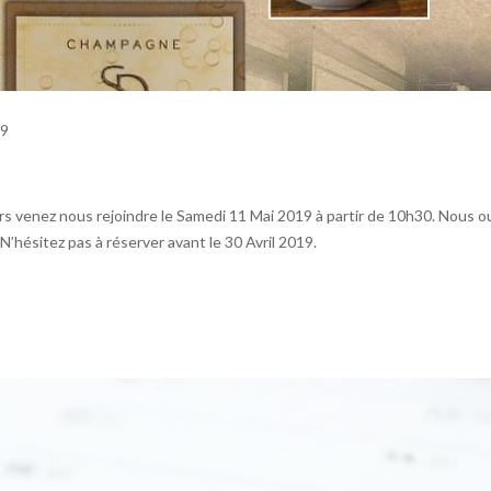
19
s venez nous rejoindre le Samedi 11 Mai 2019 à partir de 10h30. Nous o
’hésitez pas à réserver avant le 30 Avril 2019.