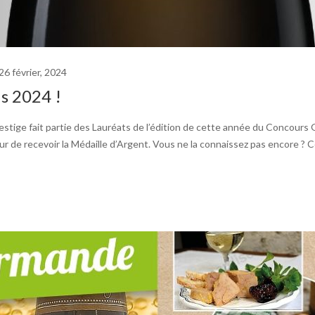
26 février, 2024
s 2024 !
e fait partie des Lauréats de l’édition de cette année du Concours Génér
ur de recevoir la Médaille d’Argent. Vous ne la connaissez pas encore ?