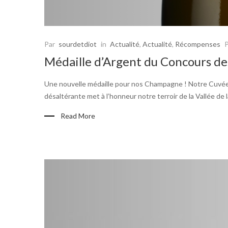
Par
sourdetdiot
in
Actualité
,
Actualité
,
Récompenses
Médaille d’Argent du Concours de
Une nouvelle médaille pour nos Champagne ! Notre Cuvée
désaltérante met à l’honneur notre terroir de la Vallée de 
Read More