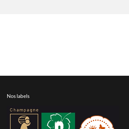
Nos labels