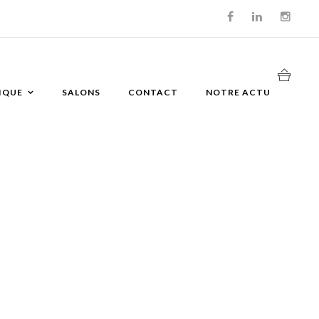
IQUE
SALONS
CONTACT
NOTRE ACTU