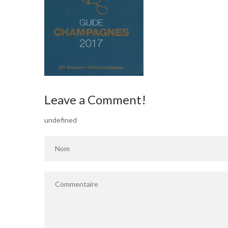
Leave a Comment!
undefined