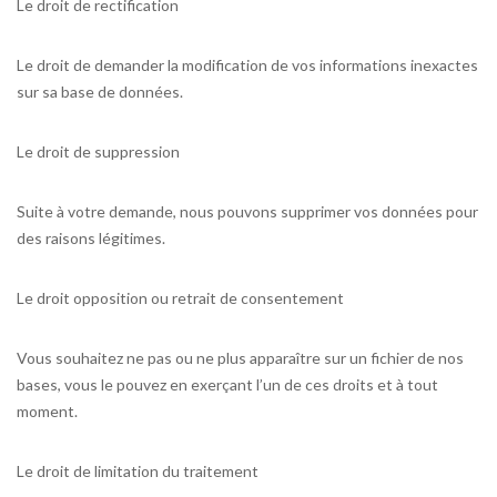
Le droit de rectification
Le droit de demander la modification de vos informations inexactes
sur sa base de données.
Le droit de suppression
Suite à votre demande, nous pouvons supprimer vos données pour
des raisons légitimes.
Le droit opposition ou retrait de consentement
Vous souhaitez ne pas ou ne plus apparaître sur un fichier de nos
bases, vous le pouvez en exerçant l’un de ces droits et à tout
moment.
Le droit de limitation du traitement