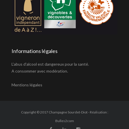
Informations légales
L'abus d'alcool est dangereux pour la santé.
A consommer avec modération.
Mentions légales
Copyright © 2017 Champagne Sourdet-Diot - Réalisation :
Bulles2com