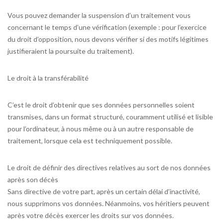
Vous pouvez demander la suspension d’un traitement vous
concernant le temps d’une vérification (exemple : pour l’exercice
du droit d’opposition, nous devons vérifier si des motifs légitimes
justifieraient la poursuite du traitement).
Le droit à la transférabilité
C’est le droit d’obtenir que ses données personnelles soient
transmises, dans un format structuré, couramment utilisé et lisible
pour l’ordinateur, à nous même ou à un autre responsable de
traitement, lorsque cela est techniquement possible.
Le droit de définir des directives relatives au sort de nos données
après son décès
Sans directive de votre part, après un certain délai d’inactivité,
nous supprimons vos données. Néanmoins, vos héritiers peuvent
après votre décès exercer les droits sur vos données.