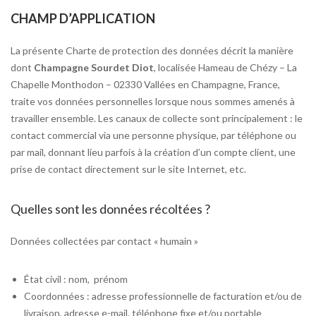
CHAMP D’APPLICATION
La présente Charte de protection des données décrit la manière
dont
Champagne Sourdet Diot
, localisée Hameau de Chézy – La
Chapelle Monthodon – 02330 Vallées en Champagne, France,
traite vos données personnelles lorsque nous sommes amenés à
travailler ensemble. Les canaux de collecte sont principalement : le
contact commercial via une personne physique, par téléphone ou
par mail, donnant lieu parfois à la création d’un compte client, une
prise de contact directement sur le site Internet, etc.
Quelles sont les données récoltées ?
Données collectées par contact « humain »
État civil : nom, prénom
Coordonnées : adresse professionnelle de facturation et/ou de
livraison, adresse e-mail, téléphone fixe et/ou portable