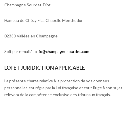
Champagne Sourdet-Diot
Hameau de Chézy – La Chapelle Monthodon
02330 Vallées en Champagne
Soit par e-mail à :
info@champagnesourdet.com
LOI ET JURIDICTION APPLICABLE
La présente charte relative à la protection de vos données
personnelles est régie par la Loi française et tout litige à son sujet
relèvera de la compétence exclusive des tribunaux français.