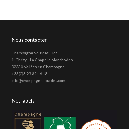
Nous contacter
Champagne Sourdet Diot
1, Chézy - La Chapelle Monthodon
02330 Vallées en Champagne
+33(0)3.23.82.46.18
info@champagnesourdet.com
Nos labels