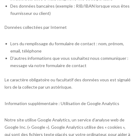
Des données bancaires (exemple : RIB/IBAN lorsque vous êtes
fournisseur ou client)
Données collectées par Internet
Lors du remplissage du formulaire de contact : nom, prénom,
email, téléphone
D’autres informations que vous souhaitez nous communiquer :
message via notre formulaire de contact
Le caractère obligatoire ou facultatif des données vous est signalé
lors de la collecte par un astérisque.
Information supplémentaire : Utilisation de Google Analytics
Notre site utilise Google Analytics, un service d’analyse web de
Google Inc. (« Google »). Google Analytics utilise des « cookies »,
qui sont des fichiers texte placés sur votre ordinateur, pour aider à