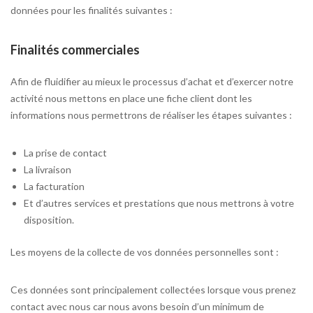
données pour les finalités suivantes :
Finalités commerciales
Afin de fluidifier au mieux le processus d’achat et d’exercer notre
activité nous mettons en place une fiche client dont les
informations nous permettrons de réaliser les étapes suivantes :
La prise de contact
La livraison
La facturation
Et d’autres services et prestations que nous mettrons à votre
disposition.
Les moyens de la collecte de vos données personnelles sont :
Ces données sont principalement collectées lorsque vous prenez
contact avec nous car nous avons besoin d’un minimum de