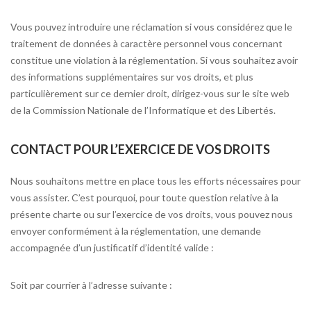
Vous pouvez introduire une réclamation si vous considérez que le
traitement de données à caractère personnel vous concernant
constitue une violation à la réglementation. Si vous souhaitez avoir
des informations supplémentaires sur vos droits, et plus
particulièrement sur ce dernier droit, dirigez-vous sur le site web
de la Commission Nationale de l’Informatique et des Libertés.
CONTACT POUR L’EXERCICE DE VOS DROITS
Nous souhaitons mettre en place tous les efforts nécessaires pour
vous assister. C’est pourquoi, pour toute question relative à la
présente charte ou sur l’exercice de vos droits, vous pouvez nous
envoyer conformément à la réglementation, une demande
accompagnée d’un justificatif d’identité valide :
Soit par courrier à l’adresse suivante :