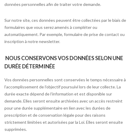
données personnelles afin de traiter votre demande.
Sur notre site, ces données peuvent être collectées par le biais de
formulaires que vous serez amenés à compléter ou
automatiquement. Par exemple, formulaire de prise de contact ou
inscription à notre newsletter.
NOUS CONSERVONS VOS DONNÉES SELON UNE
DURÉE DÉTERMINÉE
Vos données personnelles sont conservées le temps nécessaire à
l’accomplissement de l’objectif poursuivi lors de leur collecte. La
durée exacte dépend de l’information et est disponible sur
demande. Elles seront ensuite archivées avec un accès restreint
pour une durée supplémentaire en lien avec les durées de
prescription et de conservation légale pour des raisons
strictement limitées et autorisées par la Loi. Elles seront ensuite
supprimées.