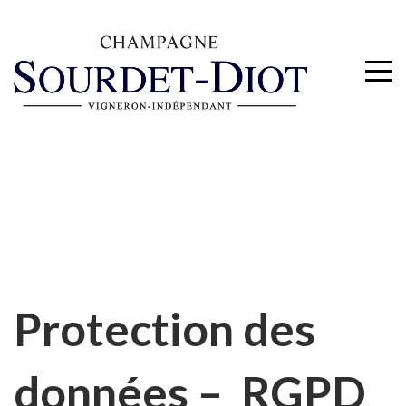
Protection des
données – RGPD