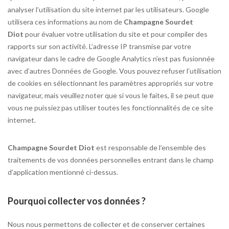
analyser l’utilisation du site internet par les utilisateurs. Google
utilisera ces informations au nom de
Champagne Sourdet
Diot
pour évaluer votre utilisation du site et pour compiler des
rapports sur son activité. L’adresse IP transmise par votre
navigateur dans le cadre de Google Analytics n’est pas fusionnée
avec d’autres Données de Google. Vous pouvez refuser l’utilisation
de cookies en sélectionnant les paramètres appropriés sur votre
navigateur, mais veuillez noter que si vous le faites, il se peut que
vous ne puissiez pas utiliser toutes les fonctionnalités de ce site
internet.
Champagne Sourdet Diot
est responsable de l’ensemble des
traitements de vos données personnelles entrant dans le champ
d’application mentionné ci-dessus.
Pourquoi collecter vos données ?
Nous nous permettons de collecter et de conserver certaines