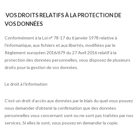
VOS DROITS RELATIFS À LA PROTECTION DE
VOS DONNÉES
Conformément à la Loi n° 78-17 du 6 janvier 1978 relative à
l’informatique, aux fichiers et aux libertés, modifiées par le
Règlement européen 2016/679 du 27 Avril 2016 relatif à la
protection des données personnelles, vous disposez de plusieurs
droits pour la gestion de vos données.
Le droit à l’information
C’est un droit d’accès aux données par le biais du quel vous pouvez
nous demander d’obtenir la confirmation que des données
personnelles vous concernant sont ou ne sont pas traitées par nos
services. Si elles le sont, vous pouvez en demander la copie.