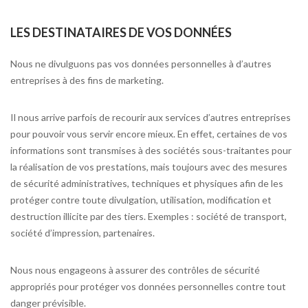
LES DESTINATAIRES DE VOS DONNÉES
Nous ne divulguons pas vos données personnelles à d’autres
entreprises à des fins de marketing.
Il nous arrive parfois de recourir aux services d’autres entreprises
pour pouvoir vous servir encore mieux. En effet, certaines de vos
informations sont transmises à des sociétés sous-traitantes pour
la réalisation de vos prestations, mais toujours avec des mesures
de sécurité administratives, techniques et physiques afin de les
protéger contre toute divulgation, utilisation, modification et
destruction illicite par des tiers. Exemples : société de transport,
société d’impression, partenaires.
Nous nous engageons à assurer des contrôles de sécurité
appropriés pour protéger vos données personnelles contre tout
danger prévisible.