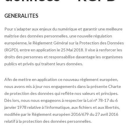
GENERALITES
Pour s’adapter aux enjeux du numérique et garantir une meilleure
maîtrise des données personnelles, une nouvelle régulation
européenne, le Règlement Général sur la Protection des Données
(RGPD), entre en application le 25 Mai 2018. Il vise à renforcer les
droits des personnes et responsabilise davantage les organismes
publics et privés qui traitent leurs données.
Afin de mettre en application ce nouveau règlement européen,
nous avons mis à jour nos engagements dans la présente Charte
de protection des données qui reflète nos valeurs et principes.
Dès lors, nous nous engageons à respecter la Loi n° 78-17 du 6
janvier 1978 relative à l’informatique, aux fichiers et aux libertés,
modifiée par le Règlement européen 2016/679 du 27 avril 2016
relatif à la protection des données personnelles.