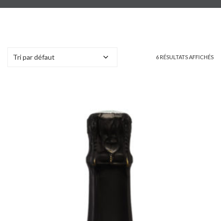
6 RÉSULTATS AFFICHÉS