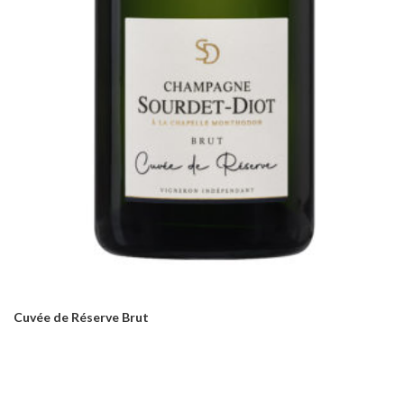
Cuvée de Réserve Brut