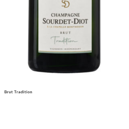
Brut Tradition