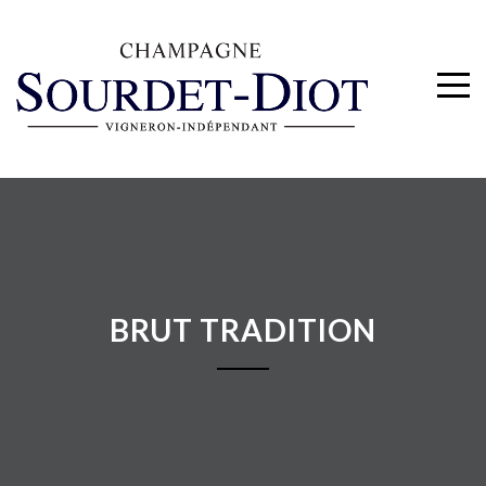
BRUT TRADITION