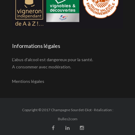
Informations légales
L'abus d'alcool est dangereux pour la santé.
A consommer avec modération.
Mentions légales
Copyright © 2017 Champagne Sourdet-Diot - Réalisation :
Bulles2com