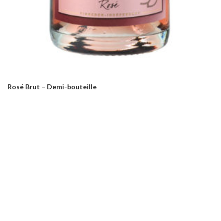
Rosé Brut – Demi-bouteille