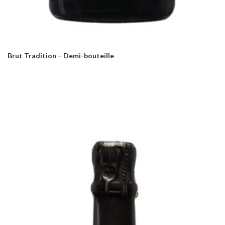
Brut Tradition – Demi-bouteille