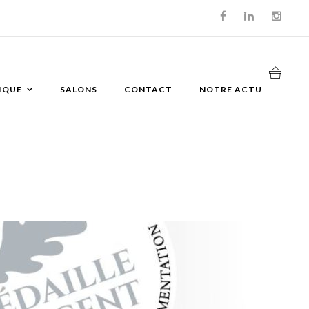
IQUE
SALONS
CONTACT
NOTRE ACTU