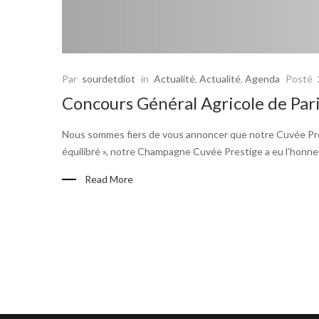
Par
sourdetdiot
in
Actualité
,
Actualité
,
Agenda
Posté
Concours Général Agricole de Pari
Nous sommes fiers de vous annoncer que notre Cuvée Prestig
équilibré », notre Champagne Cuvée Prestige a eu l’honne
Read More